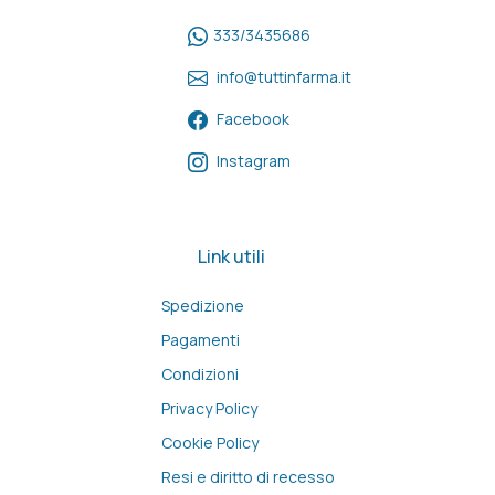
333/3435686
info@tuttinfarma.it
Facebook
Instagram
Link utili
Spedizione
Pagamenti
Condizioni
Privacy Policy
Cookie Policy
Resi e diritto di recesso