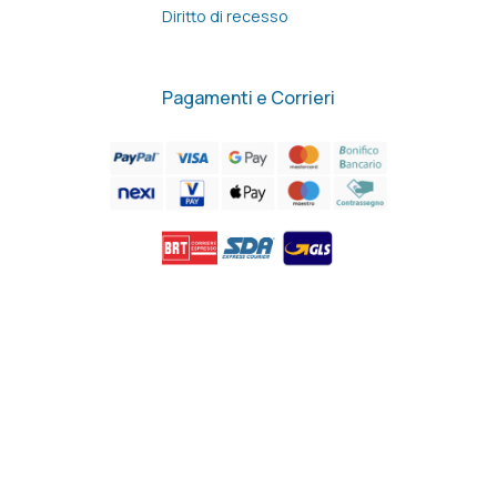
Diritto di recesso
Pagamenti e Corrieri