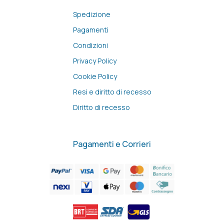
Spedizione
Pagamenti
Condizioni
Privacy Policy
Cookie Policy
Resi e diritto di recesso
Diritto di recesso
Pagamenti e Corrieri