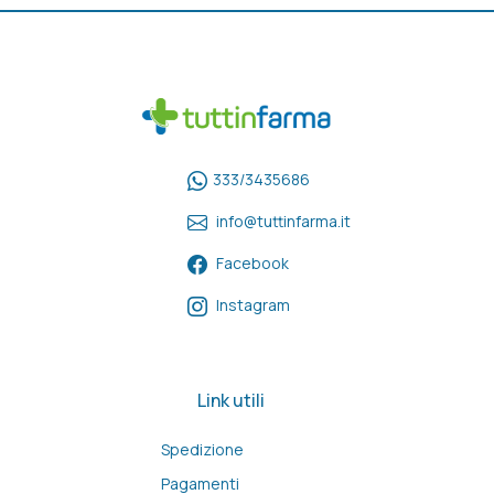
333/3435686
info@tuttinfarma.it
Facebook
Instagram
Link utili
Spedizione
Pagamenti