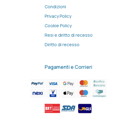
Condizioni
Privacy Policy
Cookie Policy
Resi e diritto di recesso
Diritto di recesso
Pagamenti e Corrieri