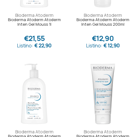
Bioderma Atoderm
Bioderma Atoderm
Bioderma Atoderm Atoderm
Bioderma Atoderm Atoderm
Inten Gel Mouss 1l
Inten Gel Mouss 200ml
€21,55
€12,90
Listino:
€ 22,90
Listino:
€ 12,90
Bioderma Atoderm
Bioderma Atoderm
Bioderma Atoderm Atoderm
Bioderma Atoderm Atoderm