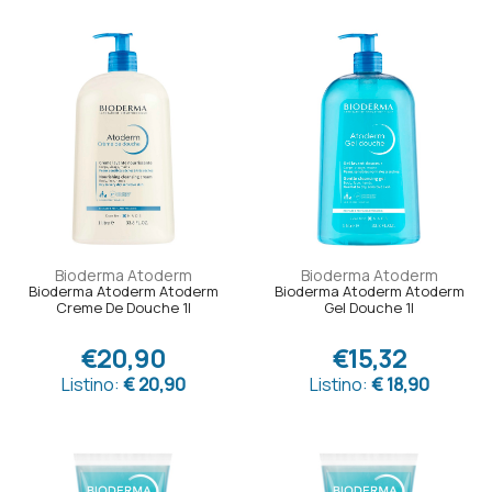
Bioderma Atoderm
Bioderma Atoderm
Bioderma Atoderm Atoderm
Bioderma Atoderm Atoderm
Creme De Douche 1l
Gel Douche 1l
€20,90
€15,32
Listino:
€ 20,90
Listino:
€ 18,90