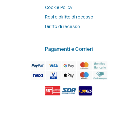
Cookie Policy
Resi e diritto di recesso
Diritto di recesso
Pagamenti e Corrieri