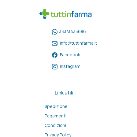
333/3435686
info@tuttinfarma.it
Facebook
Instagram
Link utili
Spedizione
Pagamenti
Condizioni
Privacy Policy