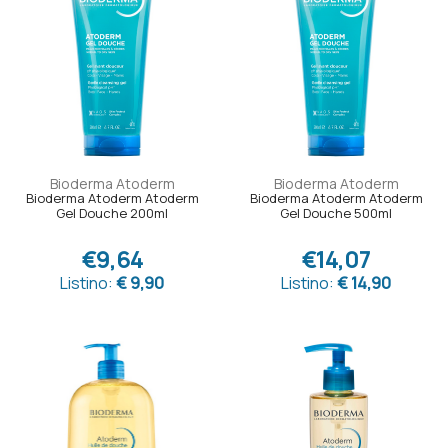
Bioderma Atoderm
Bioderma Atoderm
Bioderma Atoderm Atoderm
Bioderma Atoderm Atoderm
Gel Douche 200ml
Gel Douche 500ml
€9,64
€14,07
Listino:
€ 9,90
Listino:
€ 14,90