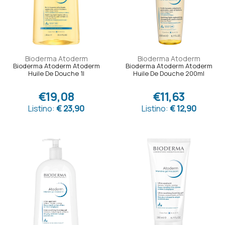
Bioderma Atoderm
Bioderma Atoderm
Bioderma Atoderm Atoderm
Bioderma Atoderm Atoderm
Huile De Douche 1l
Huile De Douche 200ml
€19,08
€11,63
Listino:
€ 23,90
Listino:
€ 12,90