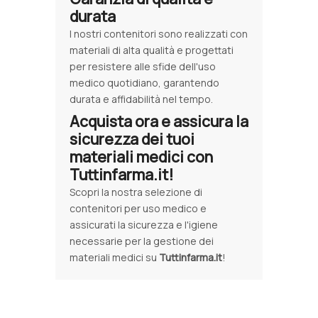
durata
I nostri contenitori sono realizzati con
materiali di alta qualità e progettati
per resistere alle sfide dell'uso
medico quotidiano, garantendo
durata e affidabilità nel tempo.
Acquista ora e assicura la
sicurezza dei tuoi
materiali medici con
Tuttinfarma.it!
Scopri la nostra selezione di
contenitori per uso medico e
assicurati la sicurezza e l'igiene
necessarie per la gestione dei
materiali medici su
Tuttinfarma.it
!