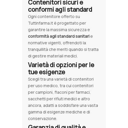
Contenitori sicuri e
conformi agli standard
Ogni contenitore offerto su
Tuttinfarma.it è progettato per
garantire la massima sicurezza e
conformità agli standard sanitari
e
normative vigenti, offrendoti la
tranquillità che meriti quando si tratta
di gestire materiali medici.
Varietà di opzioni per le
tue esigenze
Scegli tra una varietà di contenitori
per uso medico, tra cui contenitori
per campioni, flaconi per farmaci,
sacchetti per rifiuti medici e altro
ancora, adatti a soddisfare una vasta
gamma di esigenze mediche e di
conservazione.
Garanzia di qualità e