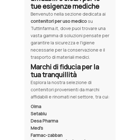
tue esigenze mediche
Benvenuto nella sezione dedicata ai
contenitori per uso medico
su
Tuttinfarma.it, dove puoi trovare una
vasta gamma di soluzioni pensate per
garantire la sicurezza e l'igiene
necessarie per la conservazione e il
trasporto di materiali medici.
Marchi di fiducia per la
tua tranquillità
Esplora la nostra selezione di
contenitori provenienti da marchi
affidabili e rinomati nel settore, tra cui:
Gima
Setablu
Desa Pharma
Med's
Farmac-zabban