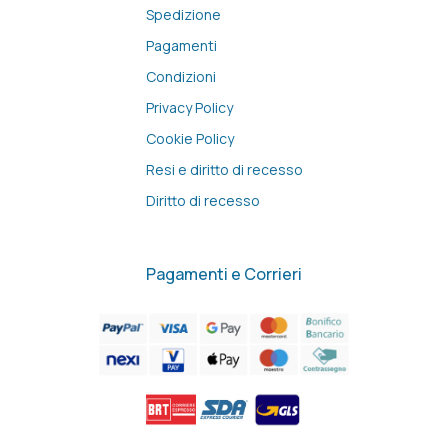
Spedizione
Pagamenti
Condizioni
Privacy Policy
Cookie Policy
Resi e diritto di recesso
Diritto di recesso
Pagamenti e Corrieri