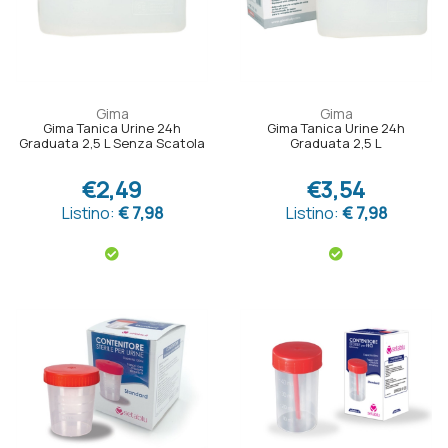
Gima
Gima
Gima Tanica Urine 24h
Gima Tanica Urine 24h
Graduata 2,5 L Senza Scatola
Graduata 2,5 L
€2,49
€3,54
Listino:
€ 7,98
Listino:
€ 7,98