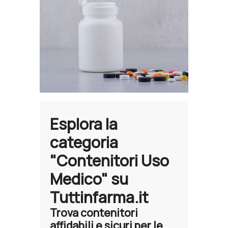
Esplora la
categoria
"Contenitori Uso
Medico" su
Tuttinfarma.it
Trova contenitori
affidabili e sicuri per le