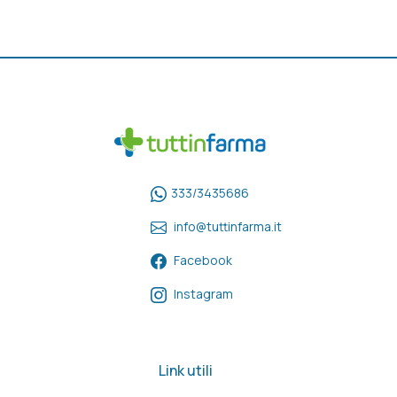
333/3435686
info@tuttinfarma.it
Facebook
Instagram
Link utili