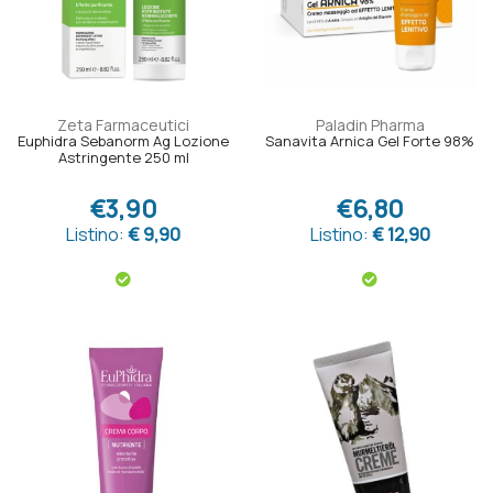
Zeta Farmaceutici
Paladin Pharma
Euphidra Sebanorm Ag Lozione
Sanavita Arnica Gel Forte 98%
Astringente 250 ml
€3,90
€6,80
Listino:
€ 9,90
Listino:
€ 12,90