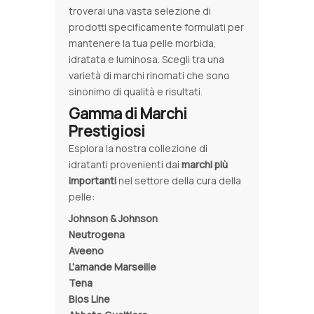
troverai una vasta selezione di
prodotti specificamente formulati per
mantenere la tua pelle morbida,
idratata e luminosa. Scegli tra una
varietà di marchi rinomati che sono
sinonimo di qualità e risultati.
Gamma di Marchi
Prestigiosi
Esplora la nostra collezione di
idratanti provenienti dai
marchi più
importanti
nel settore della cura della
pelle:
Johnson & Johnson
Neutrogena
Aveeno
L'amande Marseille
Tena
Bios Line