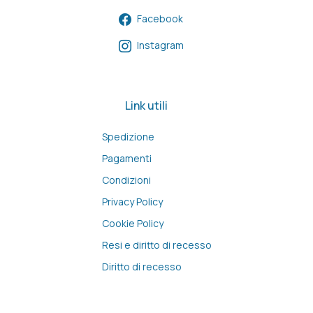
Facebook
Instagram
Link utili
Spedizione
Pagamenti
Condizioni
Privacy Policy
Cookie Policy
Resi e diritto di recesso
Diritto di recesso