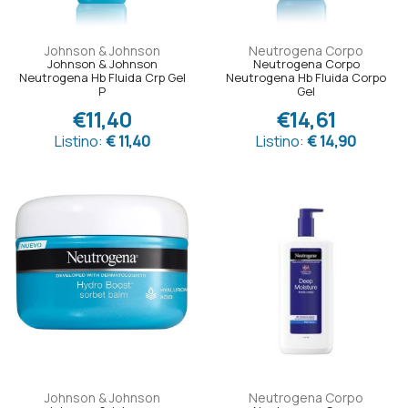
Johnson & Johnson
Neutrogena Corpo
Johnson & Johnson
Neutrogena Corpo
Neutrogena Hb Fluida Crp Gel
Neutrogena Hb Fluida Corpo
P
Gel
€11,40
€14,61
Listino:
€ 11,40
Listino:
€ 14,90
Johnson & Johnson
Neutrogena Corpo