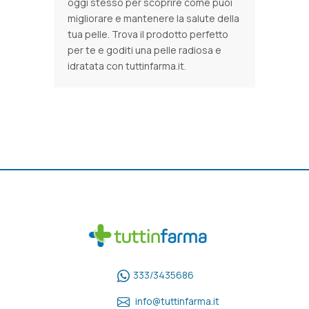
oggi stesso per scoprire come puoi
migliorare e mantenere la salute della
tua pelle. Trova il prodotto perfetto
per te e goditi una pelle radiosa e
idratata con tuttinfarma.it.
333/3435686
info@tuttinfarma.it