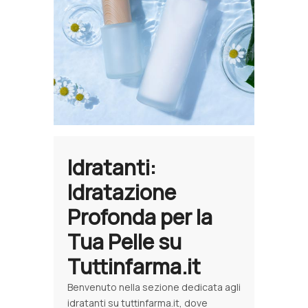
Idratanti:
Idratazione
Profonda per la
Tua Pelle su
Tuttinfarma.it
Benvenuto nella sezione dedicata agli
idratanti su tuttinfarma.it, dove