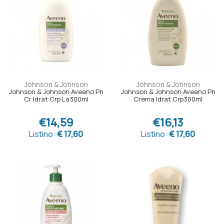
Johnson & Johnson
Johnson & Johnson
Johnson & Johnson Aveeno Pn
Johnson & Johnson Aveeno Pn
Cr Idrat Crp La300ml
Crema Idrat Crp300ml
€14,59
€16,13
Listino:
€ 17,60
Listino:
€ 17,60