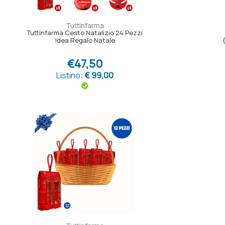
Tuttinfarma
Tuttinfarma Cesto Natalizio 24 Pezzi
Idea Regalo Natale
€47,50
Listino:
€ 99,00