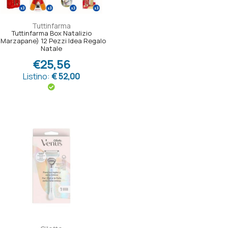
Tuttinfarma
Tuttinfarma Box Natalizio
(Marzapane) 12 Pezzi Idea Regalo
Natale
€25,56
Listino:
€ 52,00