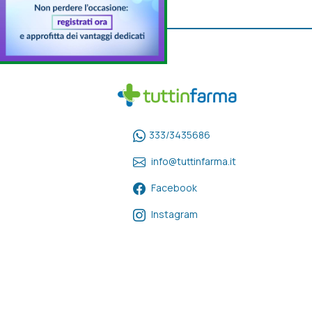
333/3435686
info@tuttinfarma.it
Facebook
Instagram