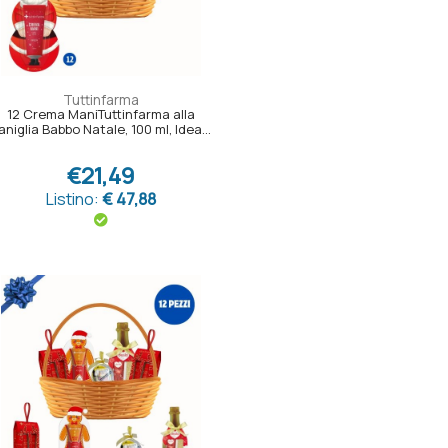
Tuttinfarma
12 Crema ManiTuttinfarma alla
aniglia Babbo Natale, 100 ml, Idea...
€21,49
Listino:
€ 47,88