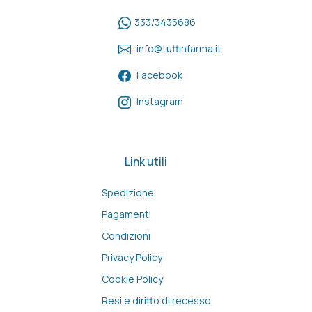
333/3435686
info@tuttinfarma.it
Facebook
Instagram
Link utili
Spedizione
Pagamenti
Condizioni
Privacy Policy
Cookie Policy
Resi e diritto di recesso