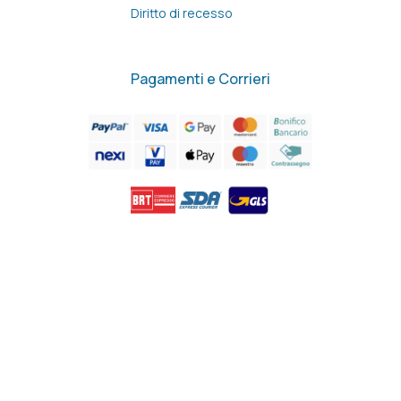
Diritto di recesso
Pagamenti e Corrieri