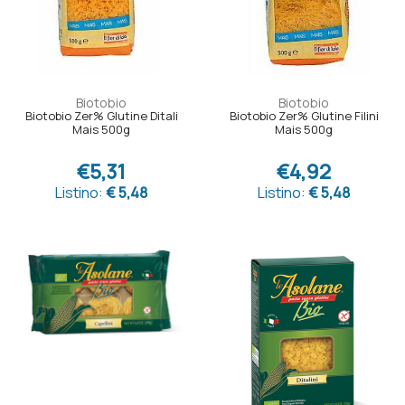
Biotobio
Biotobio
Biotobio Zer% Glutine Ditali
Biotobio Zer% Glutine Filini
Mais 500g
Mais 500g
€5,31
€4,92
Listino:
€ 5,48
Listino:
€ 5,48