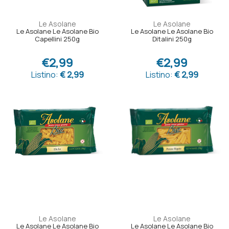
Le Asolane
Le Asolane
Le Asolane Le Asolane Bio
Le Asolane Le Asolane Bio
Capellini 250g
Ditalini 250g
€2,99
€2,99
Listino:
€ 2,99
Listino:
€ 2,99
Le Asolane
Le Asolane
Le Asolane Le Asolane Bio
Le Asolane Le Asolane Bio