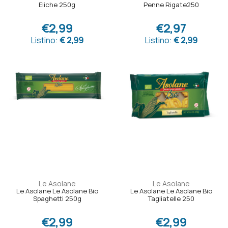
Eliche 250g
Penne Rigate250
€2,99
€2,97
Listino:
€ 2,99
Listino:
€ 2,99
Le Asolane
Le Asolane
Le Asolane Le Asolane Bio
Le Asolane Le Asolane Bio
Spaghetti 250g
Tagliatelle 250
€2,99
€2,99