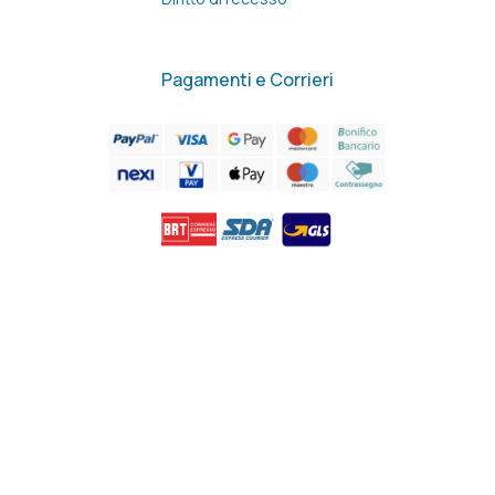
Pagamenti e Corrieri