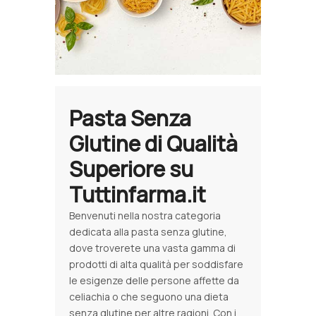
Pasta Senza
Glutine di Qualità
Superiore su
Tuttinfarma.it
Benvenuti nella nostra categoria
dedicata alla pasta senza glutine,
dove troverete una vasta gamma di
prodotti di alta qualità per soddisfare
le esigenze delle persone affette da
celiachia o che seguono una dieta
senza glutine per altre ragioni. Con i