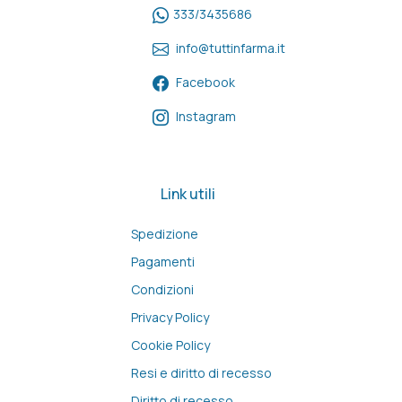
333/3435686
info@tuttinfarma.it
Facebook
Instagram
Link utili
Spedizione
Pagamenti
Condizioni
Privacy Policy
Cookie Policy
Resi e diritto di recesso
Diritto di recesso