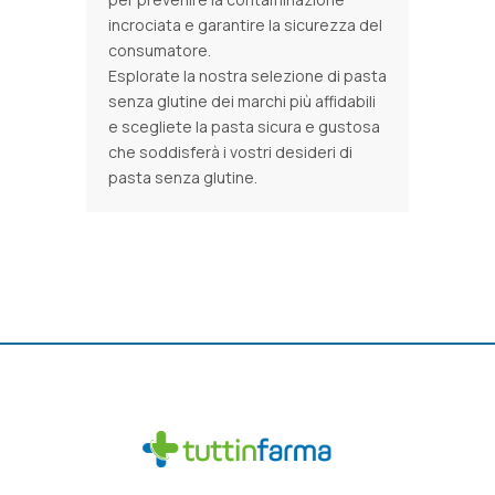
incrociata e garantire la sicurezza del
consumatore.
Esplorate la nostra selezione di pasta
senza glutine dei marchi più affidabili
e scegliete la pasta sicura e gustosa
che soddisferà i vostri desideri di
pasta senza glutine.