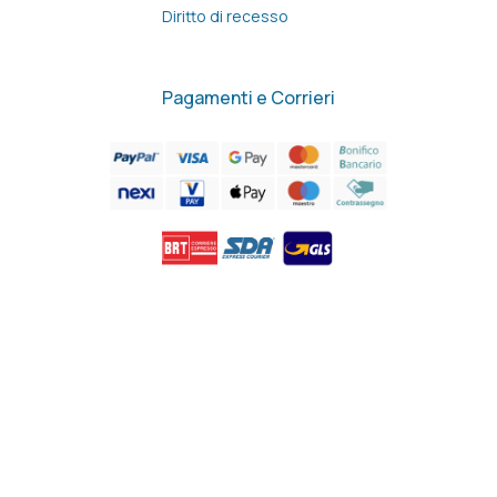
Diritto di recesso
Pagamenti e Corrieri