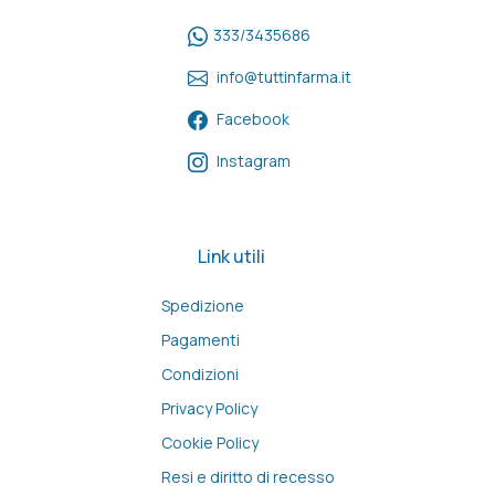
333/3435686
info@tuttinfarma.it
Facebook
Instagram
Link utili
Spedizione
Pagamenti
Condizioni
Privacy Policy
Cookie Policy
Resi e diritto di recesso