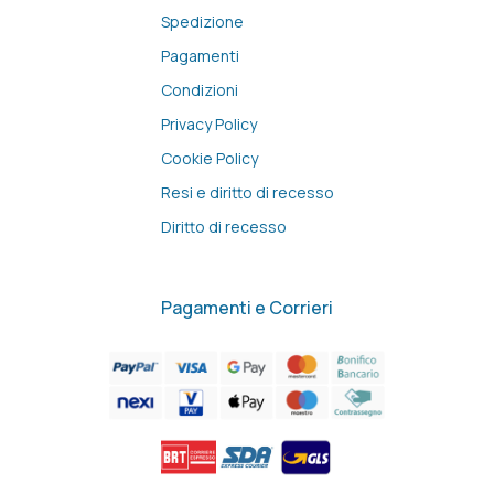
Spedizione
Pagamenti
Condizioni
Privacy Policy
Cookie Policy
Resi e diritto di recesso
Diritto di recesso
Pagamenti e Corrieri