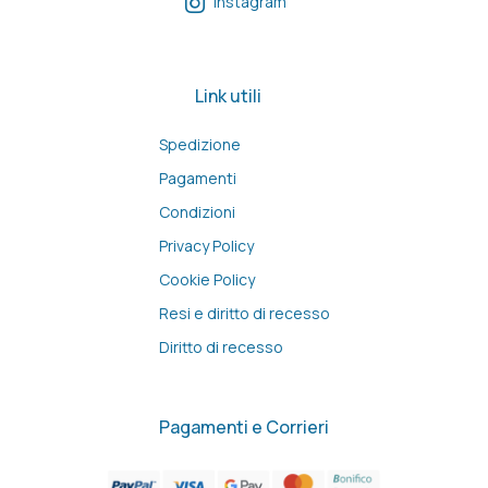
Instagram
Link utili
Spedizione
Pagamenti
Condizioni
Privacy Policy
Cookie Policy
Resi e diritto di recesso
Diritto di recesso
Pagamenti e Corrieri