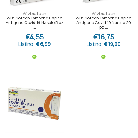
Wizbiotech
Wizbiotech
Wiz Biotech Tampone Rapido
Wiz Biotech Tampone Rapido
Antigene Covid 19 Nasale 5 pz
Antigene Covid 19 Nasale 20
...
pz ...
€4,55
€16,75
Listino:
€ 6,99
Listino:
€ 19,00