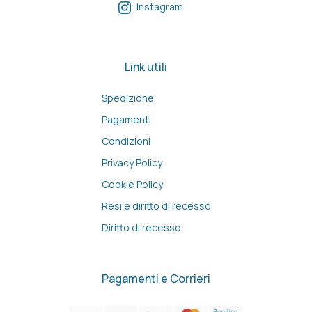
Instagram
Link utili
Spedizione
Pagamenti
Condizioni
Privacy Policy
Cookie Policy
Resi e diritto di recesso
Diritto di recesso
Pagamenti e Corrieri