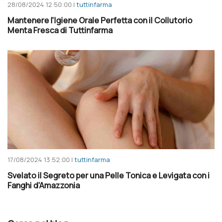
28/08/2024 12:50:00 |
tuttinfarma
Mantenere l'Igiene Orale Perfetta con il Collutorio
Menta Fresca di Tuttinfarma
17/08/2024 13:52:00 |
tuttinfarma
Svelato il Segreto per una Pelle Tonica e Levigata con i
Fanghi d'Amazzonia