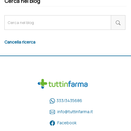
Cerca nel blog
Cancella ricerca
333/3435686
info@tuttinfarma.it
Facebook