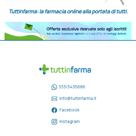
Tuttinfarma: la farmacia online alla portata di tutti.
333/3435686
info@tuttinfarma.it
Facebook
Instagram