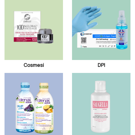
Cosmesi
DPI