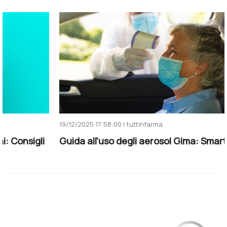
19/12/2025 17:58:00 | tuttinfarma
Guida all'uso degli aerosol Gima: Smart e Mesh ...