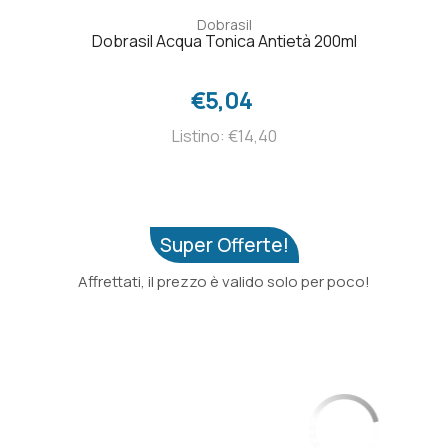
Dobrasil
Dobrasil Acqua Tonica Antietà 200ml
€5,04
Listino: €14,40
Super Offerte!
Affrettati, il prezzo è valido solo per poco!