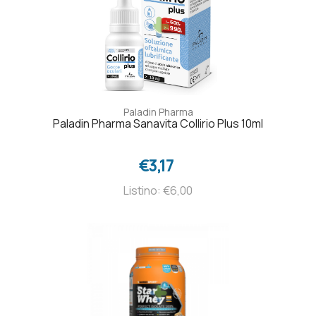
Paladin Pharma
Paladin Pharma Sanavita Collirio Plus 10ml
€3,17
Listino: €6,00