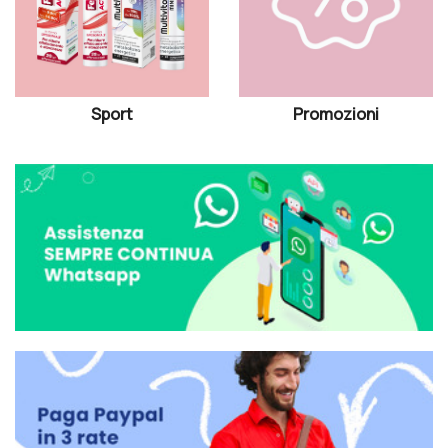
Sport
Promozioni