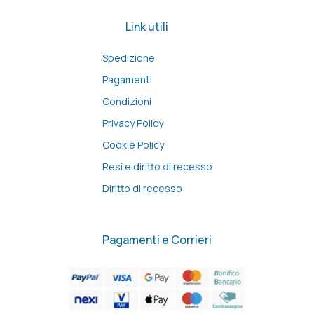
Link utili
Spedizione
Pagamenti
Condizioni
Privacy Policy
Cookie Policy
Resi e diritto di recesso
Diritto di recesso
Pagamenti e Corrieri