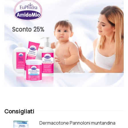
Consigliati
Dermacotone Pannoloni muntandina