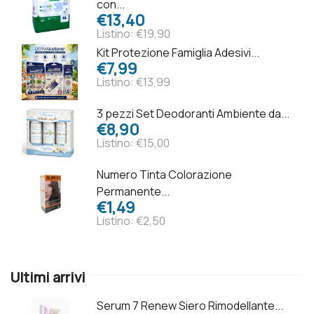
con...
€13,40
Listino: €19,90
Kit Protezione Famiglia Adesivi...
€7,99
Listino: €13,99
3 pezzi Set Deodoranti Ambiente da...
€8,90
Listino: €15,00
Numero Tinta Colorazione
Permanente...
€1,49
Listino: €2,50
Ultimi arrivi
Serum 7 Renew Siero Rimodellante...