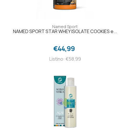
Named Sport
NAMED SPORT STAR WHEY ISOLATE COOKIES e...
€44,99
Listino: €58,99