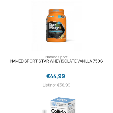
Named Sport
NAMED SPORT STAR WHEY ISOLATE VANILLA 750G
€44,99
Listino: €58,99