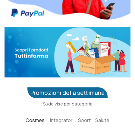
Promozioni della settimana
Suddivise per categoria
Cosmesi
Integratori
Sport
Salute