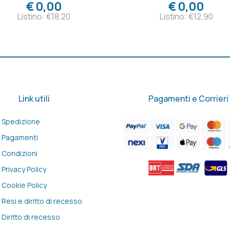
€ 0,00
€ 0,00
Listino: €18,20
Listino: €12,90
Link utili
Pagamenti e Corrieri
Spedizione
Pagamenti
Condizioni
Privacy Policy
Cookie Policy
Resi e diritto di recesso
Diritto di recesso