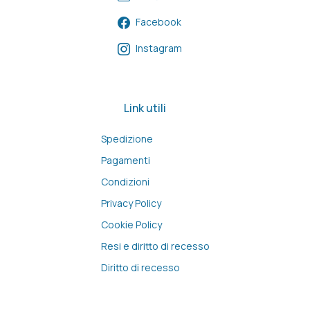
Facebook
Instagram
Link utili
Spedizione
Pagamenti
Condizioni
Privacy Policy
Cookie Policy
Resi e diritto di recesso
Diritto di recesso