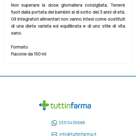
Non superare la dose giornaliera consigliata. Tenere
fuori dalla portata dei bambini al di sotto dei 3 anni di età.
Gli integratori alimentari non vanno intesi come sostituti
di una dieta variata ed equilibrata e di uno stile di vita
sano.
Formato
Flacone da 150 ml
333/3435686
info@tuttinfarma.it