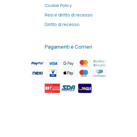
Cookie Policy
Resi e diritto di recesso
Diritto di recesso
Pagamenti e Corrieri