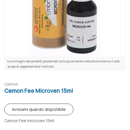
Le immagini dei prodotti presentati sono puramente indicative e hanno il solo
scopo di rappresentare l'articolo.
Cemon
Cemon Fee Microven 15ml
Avvisami quando disponibile
Cemon Fee microven 15ml