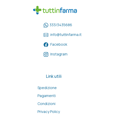
333/3435686
info@tuttinfarma.it
Facebook
Instagram
Link utili
Spedizione
Pagamenti
Condizioni
Privacy Policy