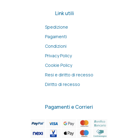
Link utili
Spedizione
Pagamenti
Condizioni
Privacy Policy
Cookie Policy
Resi e diritto di recesso
Diritto di recesso
Pagamenti e Corrieri