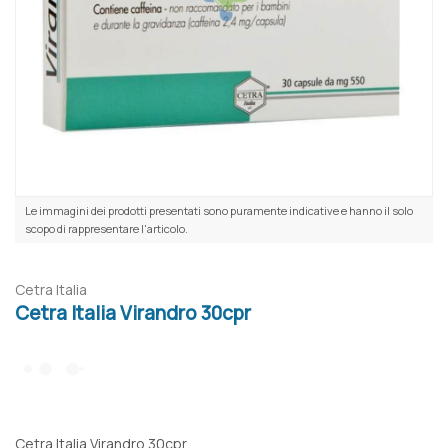
Le immagini dei prodotti presentati sono puramente indicative e hanno il solo
scopo di rappresentare l'articolo.
Cetra Italia
Cetra Italia Virandro 30cpr
Cetra Italia Virandro 30cpr