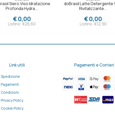
rasil Siero Viso Idratazione
doBrasil Latte Detergente 
Profonda Hydra...
Rivitalizzante...
€ 0,00
€ 0,00
Listino: €26,60
Listino: €12,90
Link utili
Pagamenti e Corrieri
Spedizione
Pagamenti
Condizioni
Privacy Policy
Cookie Policy