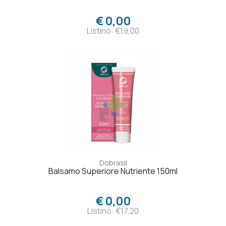
€ 0,00
Listino: €19,00
Dobrasil
Balsamo Superiore Nutriente 150ml
€ 0,00
Listino: €17,20