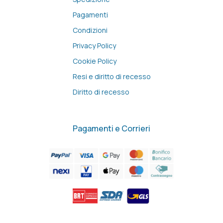
Pagamenti
Condizioni
Privacy Policy
Cookie Policy
Resi e diritto di recesso
Diritto di recesso
Pagamenti e Corrieri