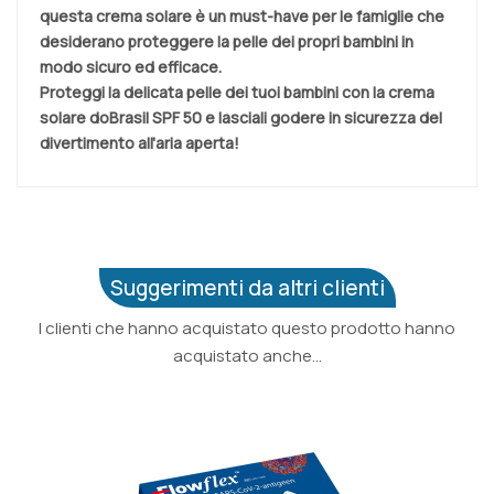
questa crema solare è un must-have per le famiglie che
desiderano proteggere la pelle dei propri bambini in
modo sicuro ed efficace.
Proteggi la delicata pelle dei tuoi bambini con la crema
solare doBrasil SPF 50 e lasciali godere in sicurezza del
divertimento all'aria aperta!
Suggerimenti da altri clienti
I clienti che hanno acquistato questo prodotto hanno
acquistato anche...