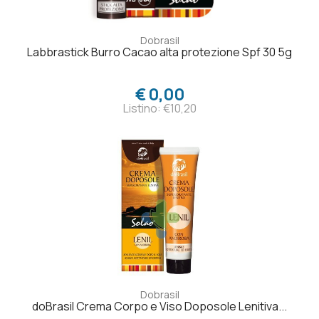
Dobrasil
Labbrastick Burro Cacao alta protezione Spf 30 5g
€ 0,00
Listino: €10,20
Dobrasil
doBrasil Crema Corpo e Viso Doposole Lenitiva...