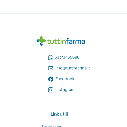
333/3435686
info@tuttinfarma.it
Facebook
Instagram
Link utili
Spedizione