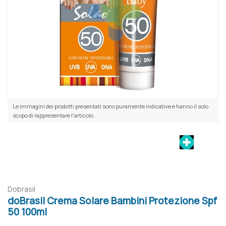
Le immagini dei prodotti presentati sono puramente indicative e hanno il solo
scopo di rappresentare l'articolo.
Dobrasil
doBrasil Crema Solare Bambini Protezione Spf
50 100ml