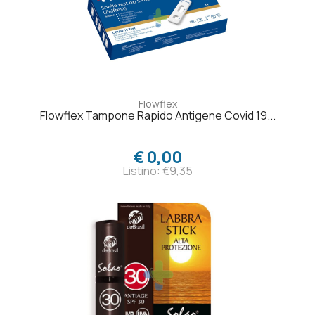
Flowflex
Flowflex Tampone Rapido Antigene Covid 19...
€ 0,00
Listino: €9,35