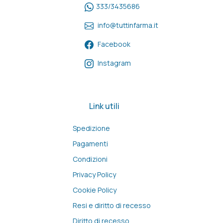
333/3435686
info@tuttinfarma.it
Facebook
Instagram
Link utili
Spedizione
Pagamenti
Condizioni
Privacy Policy
Cookie Policy
Resi e diritto di recesso
Diritto di recesso