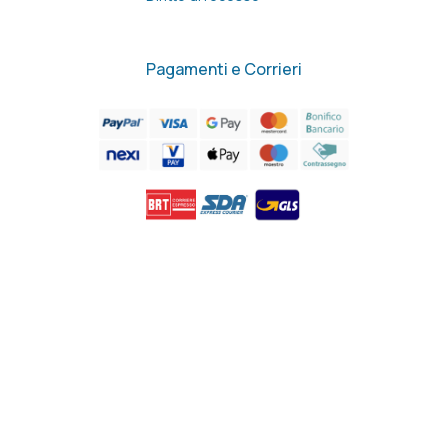
Pagamenti e Corrieri