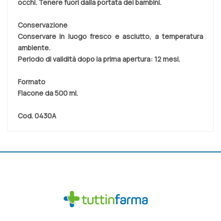
occhi. Tenere fuori dalla portata dei bambini.
Conservazione
Conservare in luogo fresco e asciutto, a temperatura
ambiente.
Periodo di validità dopo la prima apertura: 12 mesi.
Formato
Flacone da 500 ml.
Cod.
0430A