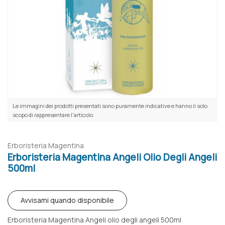
Le immagini dei prodotti presentati sono puramente indicative e hanno il solo
scopo di rappresentare l'articolo.
Erboristeria Magentina
Erboristeria Magentina Angeli Olio Degli Angeli
500ml
Avvisami quando disponibile
Erboristeria Magentina Angeli olio degli angeli 500ml