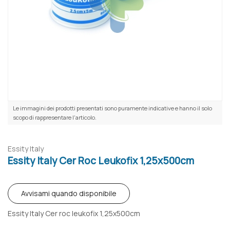
Le immagini dei prodotti presentati sono puramente indicative e hanno il solo
scopo di rappresentare l'articolo.
Essity Italy
Essity Italy Cer Roc Leukofix 1,25x500cm
Avvisami quando disponibile
Essity Italy Cer roc leukofix 1,25x500cm