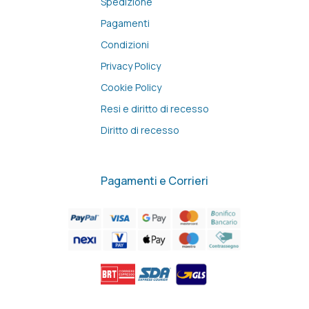
Spedizione
Pagamenti
Condizioni
Privacy Policy
Cookie Policy
Resi e diritto di recesso
Diritto di recesso
Pagamenti e Corrieri