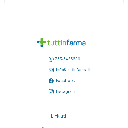
333/3435686
info@tuttinfarma.it
Facebook
Instagram
Link utili