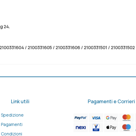
 g 24.
2100331604 / 2100331605 / 2100331606 / 2100331501 / 2100331502 
Link utili
Pagamenti e Corrieri
Spedizione
Pagamenti
Condizioni