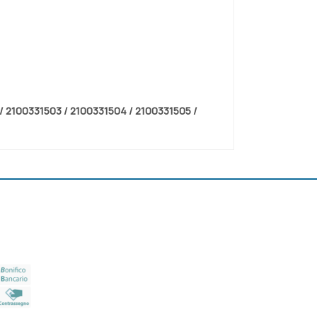
/ 2100331503 / 2100331504 / 2100331505 /