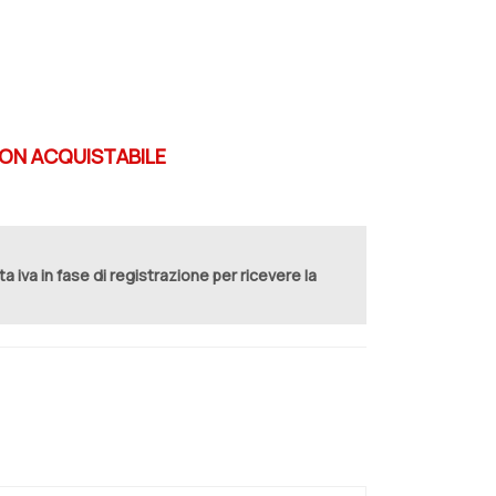
N ACQUISTABILE
ita iva in fase di registrazione per ricevere la