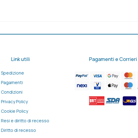
Link utili
Pagamenti e Corrieri
Spedizione
Pagamenti
Condizioni
Privacy Policy
Cookie Policy
Resi e diritto di recesso
Diritto di recesso