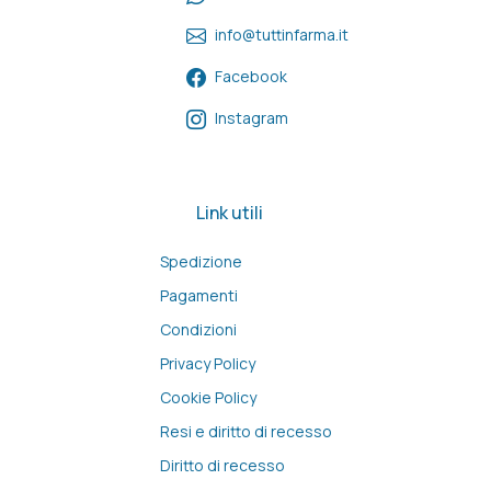
info@tuttinfarma.it
Facebook
Instagram
Link utili
Spedizione
Pagamenti
Condizioni
Privacy Policy
Cookie Policy
Resi e diritto di recesso
Diritto di recesso