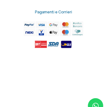
Pagamenti e Corrieri