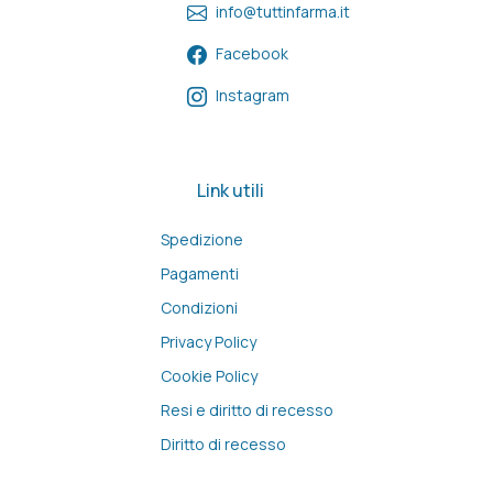
info@tuttinfarma.it
Facebook
Instagram
Link utili
Spedizione
Pagamenti
Condizioni
Privacy Policy
Cookie Policy
Resi e diritto di recesso
Diritto di recesso