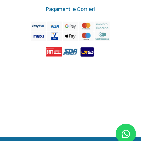
Pagamenti e Corrieri