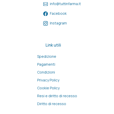
info@tuttinfarma.it
Facebook
Instagram
Link utili
Spedizione
Pagamenti
Condizioni
Privacy Policy
Cookie Policy
Resi e diritto di recesso
Diritto di recesso