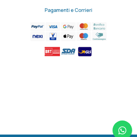
Pagamenti e Corrieri