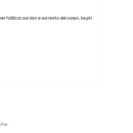
 l'utilizzo sul viso e sul resto del corpo, ha pH
he...