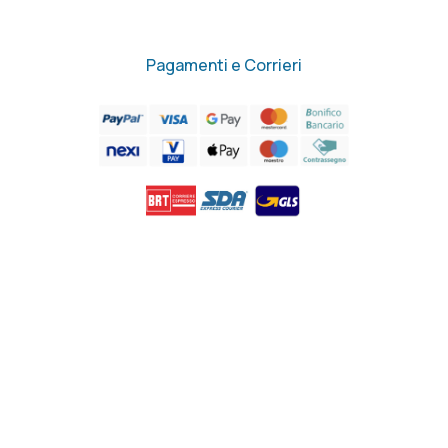
Pagamenti e Corrieri