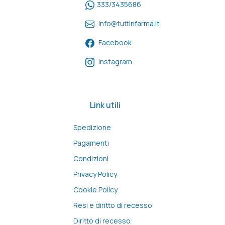
333/3435686
info@tuttinfarma.it
Facebook
Instagram
Link utili
Spedizione
Pagamenti
Condizioni
Privacy Policy
Cookie Policy
Resi e diritto di recesso
Diritto di recesso