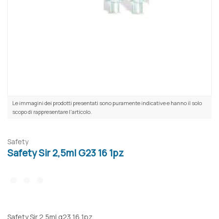
Le immagini dei prodotti presentati sono puramente indicative e hanno il solo
scopo di rappresentare l'articolo.
Safety
Safety Sir 2,5ml G23 16 1pz
Safety Sir 2,5ml g23 16 1pz