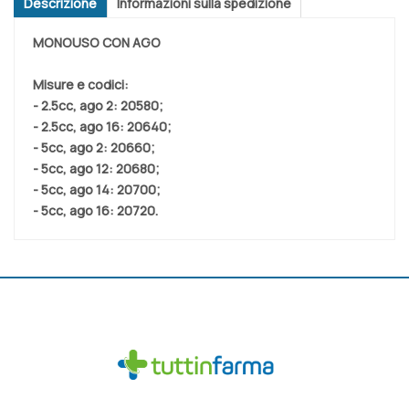
Descrizione
Informazioni sulla spedizione
MONOUSO CON AGO
Misure e codici:
- 2.5cc, ago 2: 20580;
- 2.5cc, ago 16: 20640;
- 5cc, ago 2: 20660;
- 5cc, ago 12: 20680;
- 5cc, ago 14: 20700;
- 5cc, ago 16: 20720.