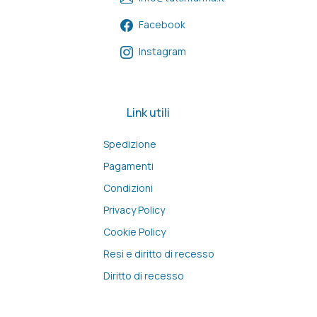
Facebook
Instagram
Link utili
Spedizione
Pagamenti
Condizioni
Privacy Policy
Cookie Policy
Resi e diritto di recesso
Diritto di recesso