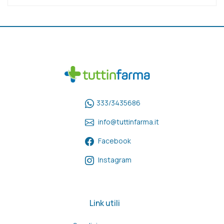
333/3435686
info@tuttinfarma.it
Facebook
Instagram
Link utili