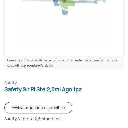
Le immagini dei prodotti presentati sono puramente indicative e hanno il solo
scopo di rappresentare l'articolo.
Safety
Safety Sir Pl Ste 2,5ml Ago 1pz
Avvisami quando disponibile
Safety Sir pl ste 2,5ml ago 1pz