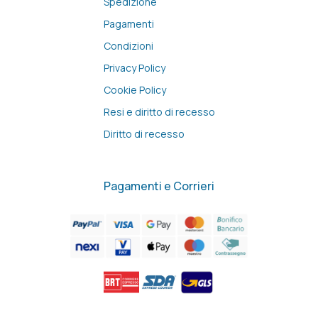
Spedizione
Pagamenti
Condizioni
Privacy Policy
Cookie Policy
Resi e diritto di recesso
Diritto di recesso
Pagamenti e Corrieri