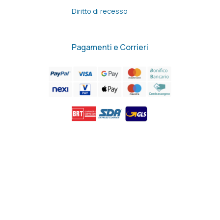
Diritto di recesso
Pagamenti e Corrieri