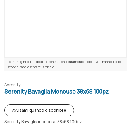
Le immagini dei prodotti presentati sono puramente indicative e hanno il solo
scopo di rappresentare l'articolo.
Serenity
Serenity Bavaglia Monouso 38x68 100pz
Avvisami quando disponibile
Serenity Bavaglia monouso 38x68 100pz