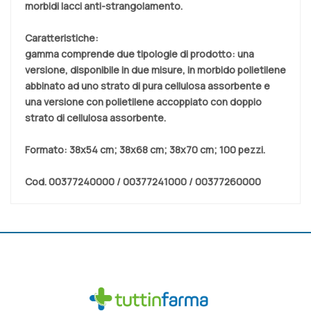
morbidi lacci anti-strangolamento.
Caratteristiche:
gamma comprende due tipologie di prodotto: una
versione, disponibile in due misure, in morbido polietilene
abbinato ad uno strato di pura cellulosa assorbente e
una versione con polietilene accoppiato con doppio
strato di cellulosa assorbente.
Formato:
38x54 cm; 38x68 cm; 38x70 cm; 100 pezzi.
Cod.
00377240000 / 00377241000 / 00377260000