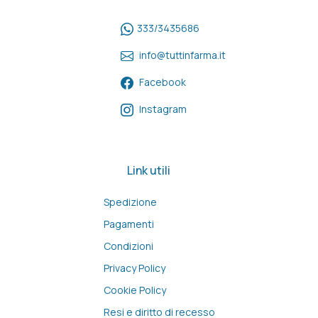
333/3435686
info@tuttinfarma.it
Facebook
Instagram
Link utili
Spedizione
Pagamenti
Condizioni
Privacy Policy
Cookie Policy
Resi e diritto di recesso