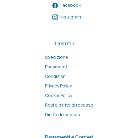
Facebook
Instagram
Link utili
Spedizione
Pagamenti
Condizioni
Privacy Policy
Cookie Policy
Resi e diritto di recesso
Diritto di recesso
Pagamenti e Corrieri