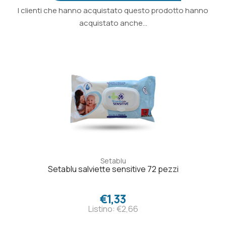
I clienti che hanno acquistato questo prodotto hanno
acquistato anche...
Setablu
Setablu salviette sensitive 72 pezzi
€1,33
Listino: €2,66