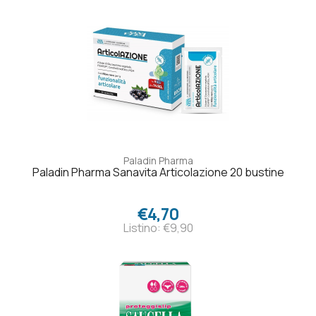
Paladin Pharma
Paladin Pharma Sanavita Articolazione 20 bustine
€4,70
Listino: €9,90