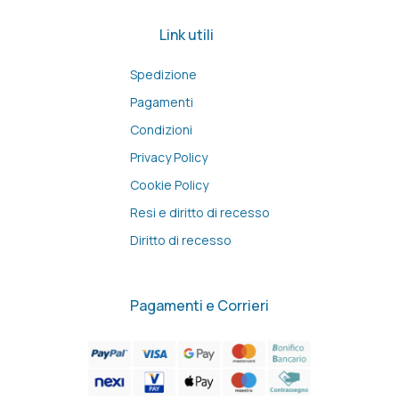
Link utili
Spedizione
Pagamenti
Condizioni
Privacy Policy
Cookie Policy
Resi e diritto di recesso
Diritto di recesso
Pagamenti e Corrieri