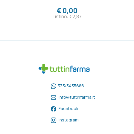
€ 0,00
Listino: €2,87
333/3435686
info@tuttinfarma.it
Facebook
Instagram