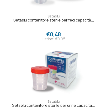
Setablu
Setablu contenitore sterile per feci capacità...
€0,48
Listino: €0,95
Setablu
Setablu contenitore sterile per urine capacità...