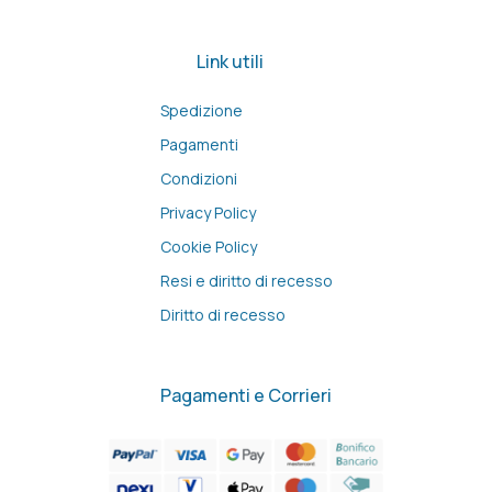
Link utili
Spedizione
Pagamenti
Condizioni
Privacy Policy
Cookie Policy
Resi e diritto di recesso
Diritto di recesso
Pagamenti e Corrieri